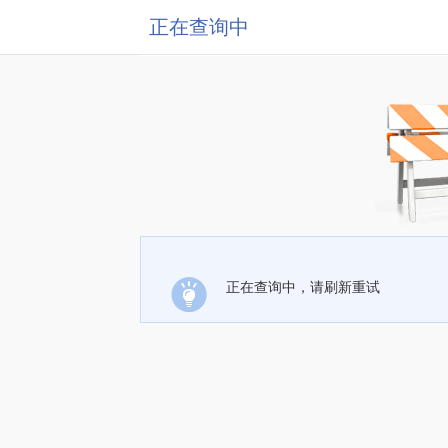
正在查询中
正在查询中，请刷新重试