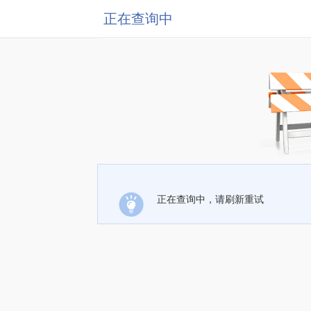
正在查询中
正在查询中，请刷新重试